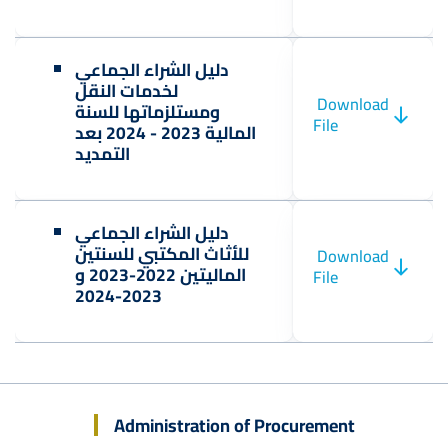
دليل الشراء الجماعي
لخدمات النقل
Download
ومستلزماتها للسنة
File
المالية 2023 - 2024 بعد
التمديد
دليل الشراء الجماعي
للأثاث المكتبي للسنتين
Download
الماليتين 2022-2023 و
File
2023-2024
Administration of Procurement