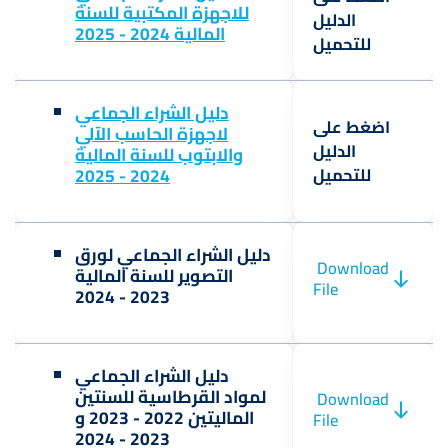
للاجهزة المكتبية للسنة
الدليل
المالية 2024 - 2025
للتحميل
دليل الشراء الجماعي
اضغط على
لاجهزة الحاسب الآلي
الدليل
والابتوب للسنة المالية
2024 - 2025
للتحميل
دليل الشراء الجماعي لورق
Download
التصوير للسنة المالية
File
2023 - 2024
دليل الشراء الجماعي
لمواد القرطاسية للسنتين
Download
الماليتين 2022 - 2023 و
File
2023 - 2024